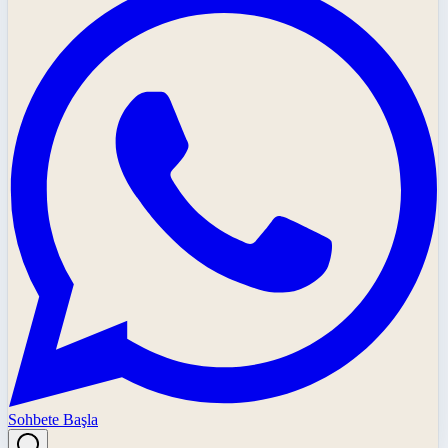
Sohbete Başla