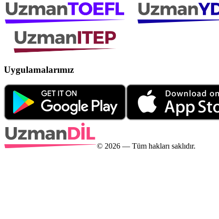
Uygulamalarımız
©
2026
— Tüm hakları saklıdır.