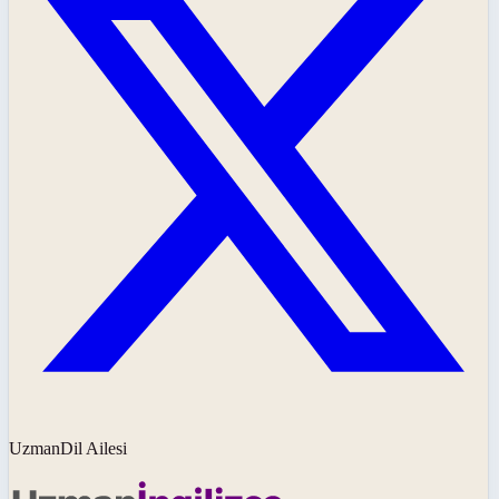
UzmanDil Ailesi