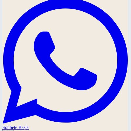
Sohbete Başla