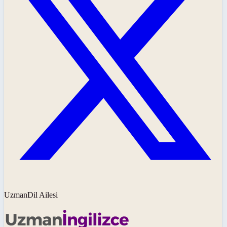
UzmanDil Ailesi