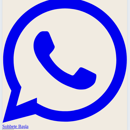
Sohbete Başla