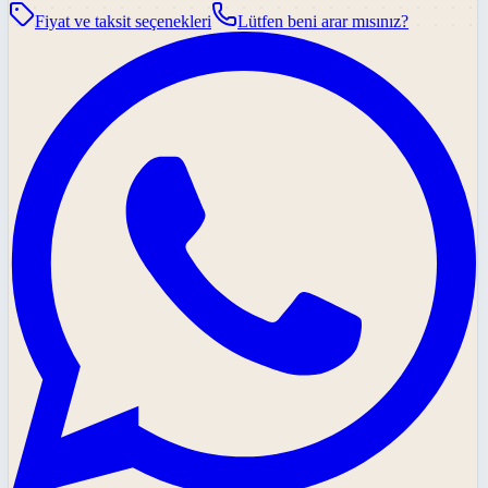
Fiyat ve taksit seçenekleri
Lütfen beni arar mısınız?