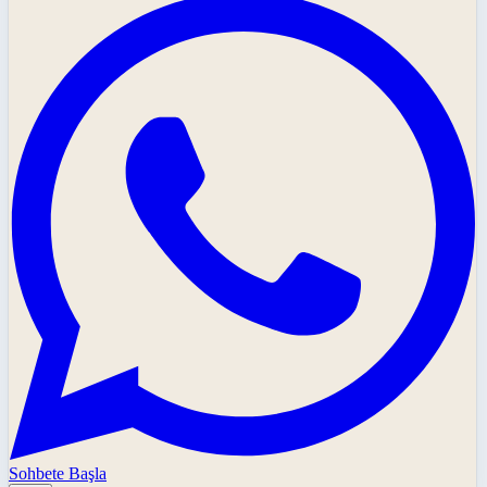
Sohbete Başla