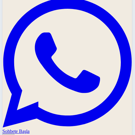
Sohbete Başla