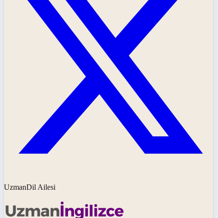
UzmanDil Ailesi