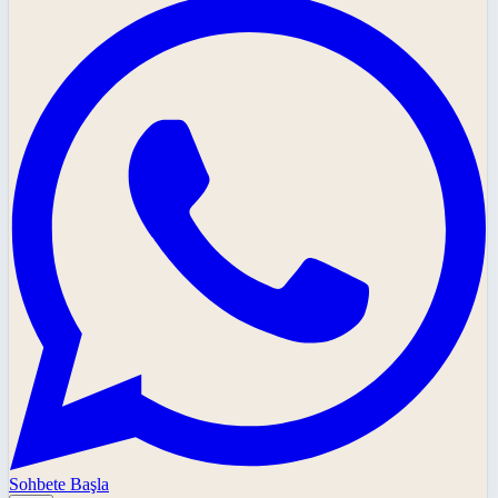
Sohbete Başla