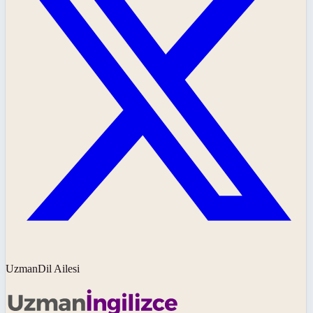
UzmanDil Ailesi