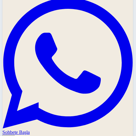
Sohbete Başla