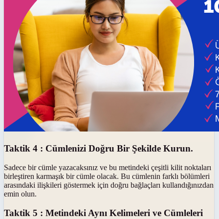
Taktik 4 : Cümlenizi Doğru Bir Şekilde Kurun.
Sadece bir cümle yazacaksınız ve bu metindeki çeşitli kilit noktaları
birleştiren karmaşık bir cümle olacak. Bu cümlenin farklı bölümleri
arasındaki ilişkileri göstermek için doğru bağlaçları kullandığınızdan
emin olun.
Taktik 5 : Metindeki Aynı Kelimeleri ve Cümleleri