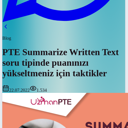
Blog
PTE Summarize Written Text
soru tipinde puanınızı
yükseltmeniz için taktikler
22.07.2022
1.534