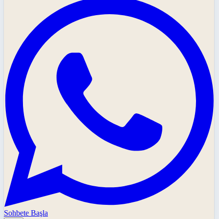
Sohbete Başla