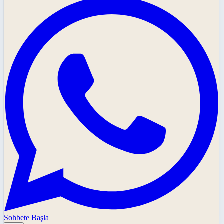
Sohbete Başla