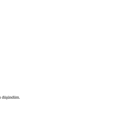
nu düşündüm.