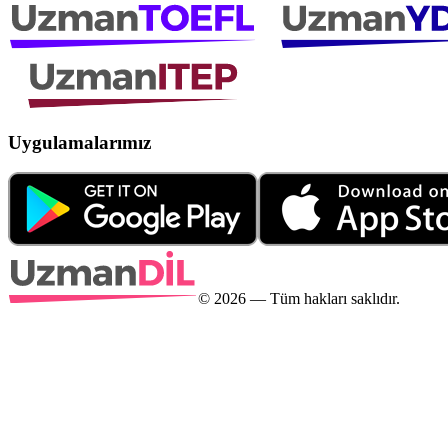
Uygulamalarımız
©
2026
— Tüm hakları saklıdır.