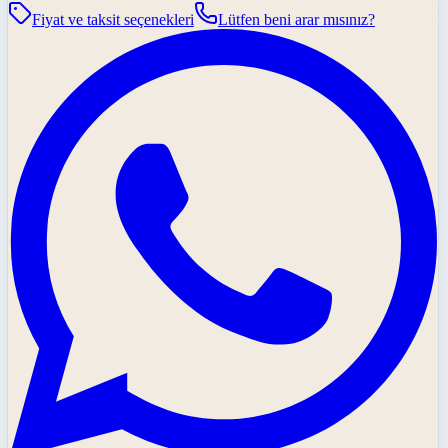
Fiyat ve taksit seçenekleri
Lütfen beni arar mısınız?