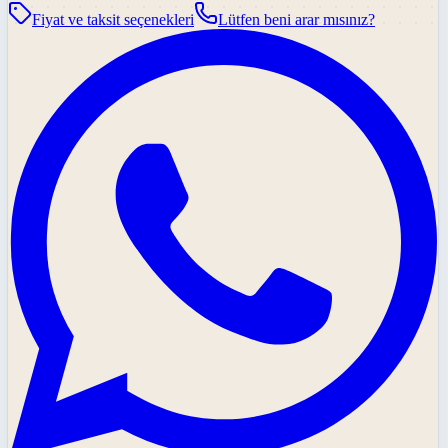
Fiyat ve taksit seçenekleri
Lütfen beni arar mısınız?