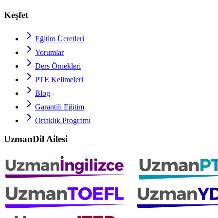
Keşfet
Eğitim Ücretleri
Yorumlar
Ders Örnekleri
PTE
Kelimeleri
Blog
Garantili Eğitim
Ortaklık Programı
UzmanDil Ailesi