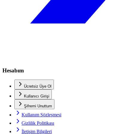
Hesabım
Ücretsiz Üye Ol
Kullanıcı Girişi
Şifremi Unuttum
Kullanım Sözleşmesi
Gizlilik Politikası
İletişim Bilgileri