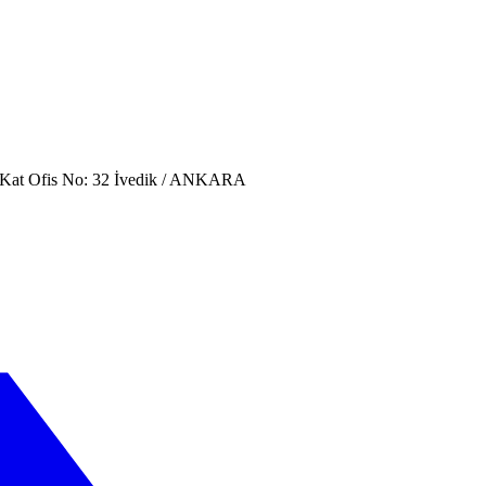
. Kat Ofis No: 32 İvedik / ANKARA