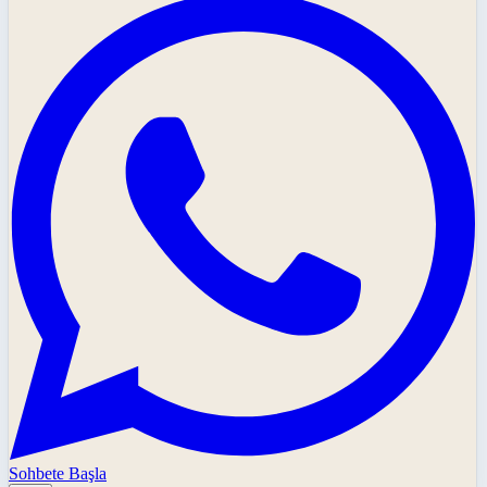
Sohbete Başla