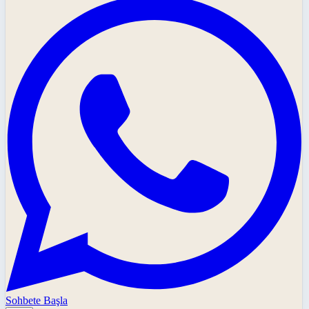
Sohbete Başla