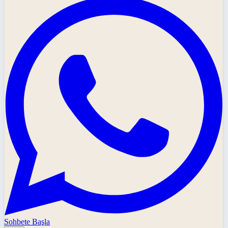
Sohbete Başla