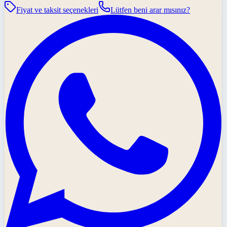
Fiyat ve taksit seçenekleri
Lütfen beni arar mısınız?