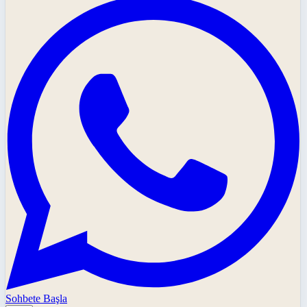
Sohbete Başla