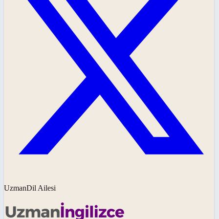
UzmanDil Ailesi