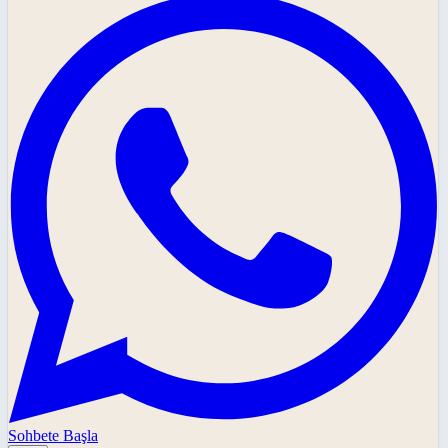
Sohbete Başla