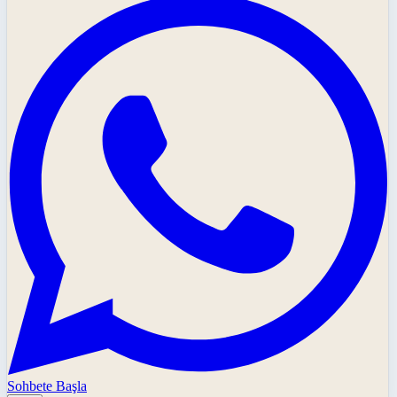
Sohbete Başla