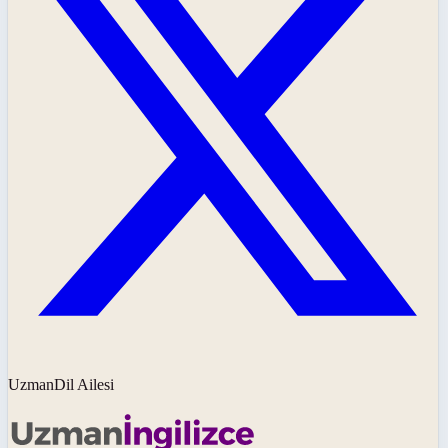
UzmanDil Ailesi