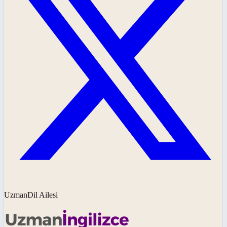
UzmanDil Ailesi