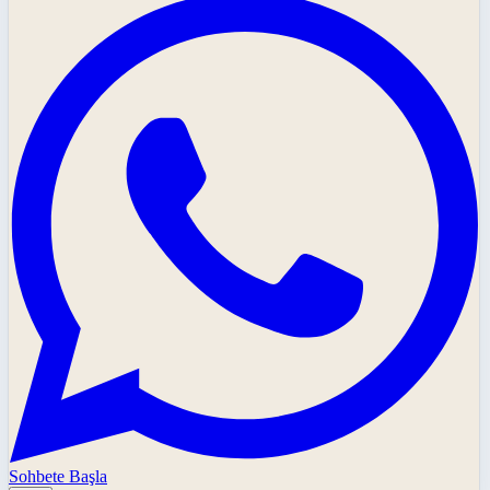
Sohbete Başla