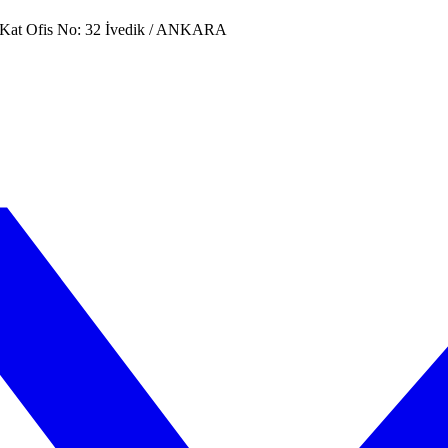
. Kat Ofis No: 32 İvedik / ANKARA