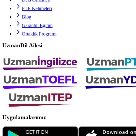
PTE
Kelimeleri
Blog
Garantili Eğitim
Ortaklık Programı
UzmanDil Ailesi
Uygulamalarımız