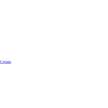
Certain