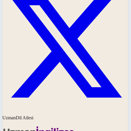
UzmanDil Ailesi