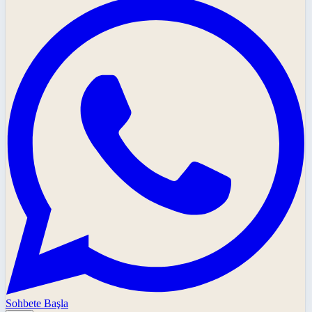
Sohbete Başla