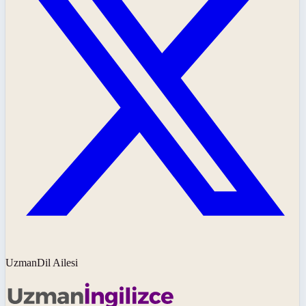
UzmanDil Ailesi