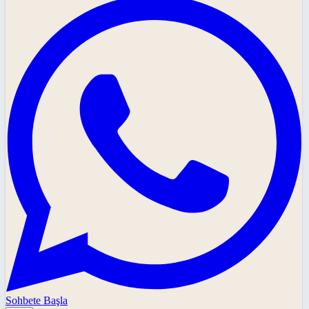
Sohbete Başla