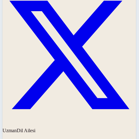
UzmanDil Ailesi