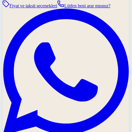
Fiyat ve taksit seçenekleri
Lütfen beni arar mısınız?