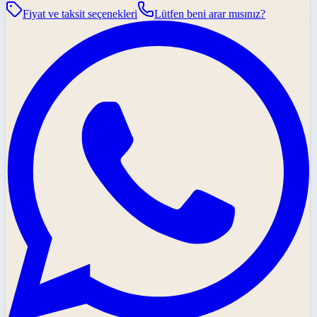
Fiyat ve taksit seçenekleri
Lütfen beni arar mısınız?