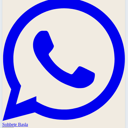
Sohbete Başla