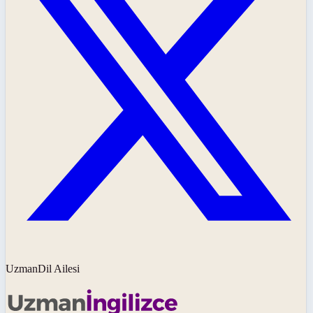
UzmanDil Ailesi