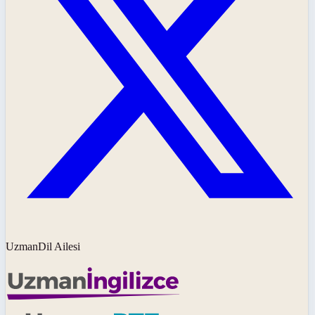
UzmanDil Ailesi