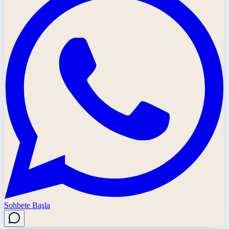
Sohbete Başla