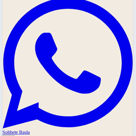
Sohbete Başla