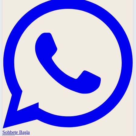
Sohbete Başla