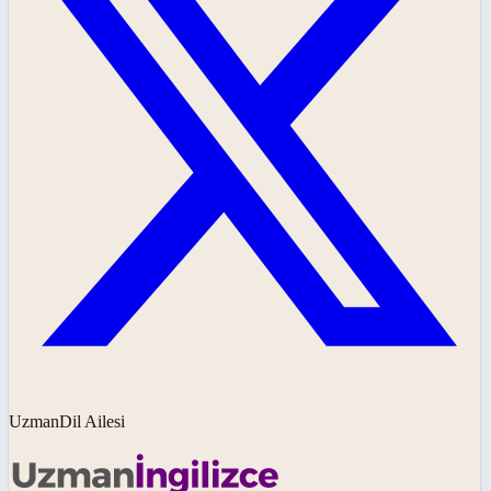
UzmanDil Ailesi