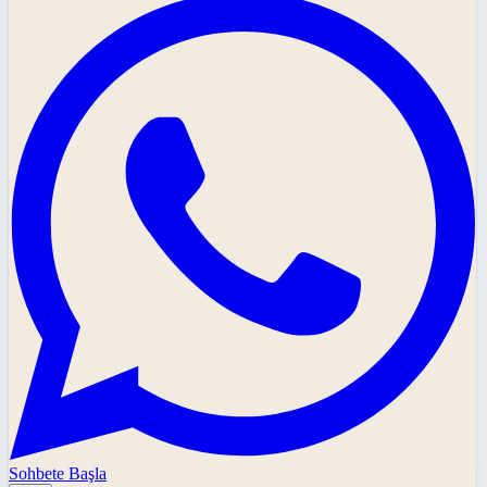
Sohbete Başla