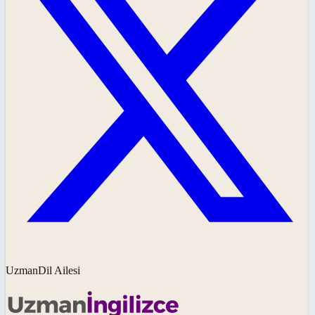
UzmanDil Ailesi