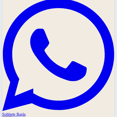
Sohbete Başla