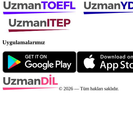
Uygulamalarımız
©
2026
— Tüm hakları saklıdır.