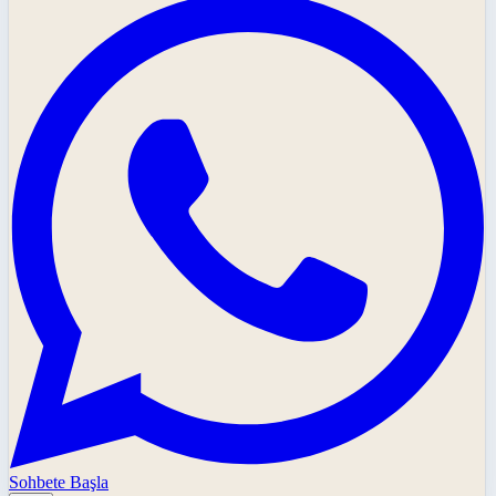
Sohbete Başla