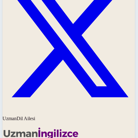
UzmanDil Ailesi