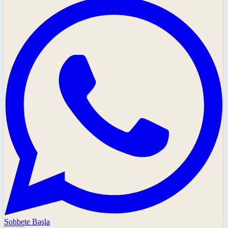
Sohbete Başla