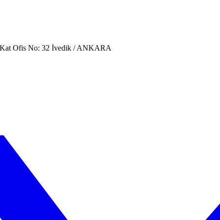
. Kat Ofis No: 32 İvedik / ANKARA