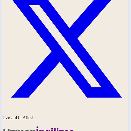
UzmanDil Ailesi