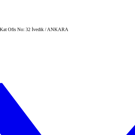
. Kat Ofis No: 32 İvedik / ANKARA