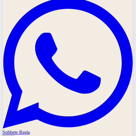
Sohbete Başla