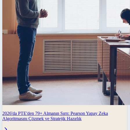
2026'da PTE'den 79+ Almanın Sırrı: Pearson Yapay Zeka
Algoritmasını Çözmek ve Stratejik Hazırlık