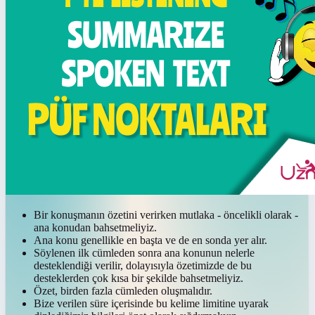
Bir konuşmanın özetini verirken mutlaka - öncelikli olarak -
ana konudan bahsetmeliyiz.
Ana konu genellikle en başta ve de en sonda yer alır.
Söylenen ilk cümleden sonra ana konunun nelerle
desteklendiği verilir, dolayısıyla özetimizde de bu
desteklerden çok kısa bir şekilde bahsetmeliyiz.
Özet, birden fazla cümleden oluşmalıdır.
Bize verilen süre içerisinde bu kelime limitine uyarak