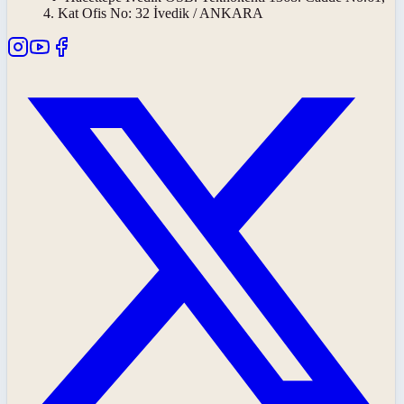
4. Kat Ofis No: 32 İvedik / ANKARA