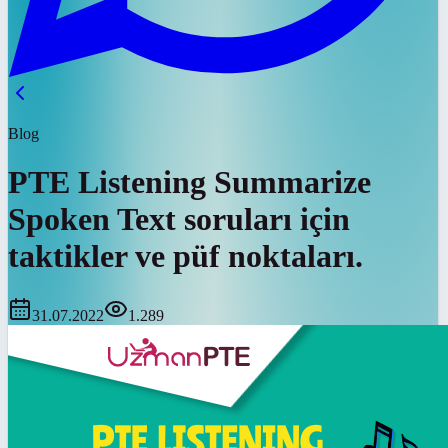
Blog
PTE Listening Summarize
Spoken Text soruları için
taktikler ve püf noktaları.
31.07.2022
1.289