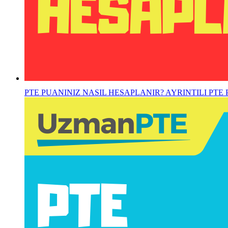
PTE PUANINIZ NASIL HESAPLANIR? AYRINTILI PTE