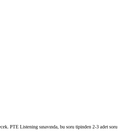
ecek. PTE Listening sınavında, bu soru tipinden 2-3 adet soru