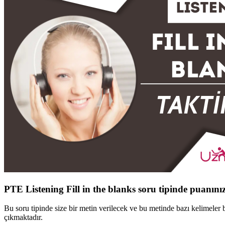
PTE Listening Fill in the blanks soru tipinde puanınızı
Bu soru tipinde size bir metin verilecek ve bu metinde bazı kelimeler
çıkmaktadır.