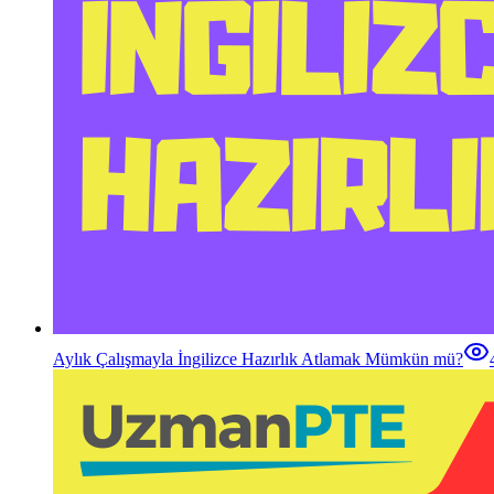
Aylık Çalışmayla İngilizce Hazırlık Atlamak Mümkün mü?