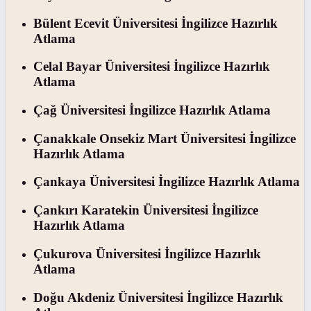
Bülent Ecevit Üniversitesi İngilizce Hazırlık
Atlama
Celal Bayar Üniversitesi İngilizce Hazırlık
Atlama
Çağ Üniversitesi İngilizce Hazırlık Atlama
Çanakkale Onsekiz Mart Üniversitesi İngilizce
Hazırlık Atlama
Çankaya Üniversitesi İngilizce Hazırlık Atlama
Çankırı Karatekin Üniversitesi İngilizce
Hazırlık Atlama
Çukurova Üniversitesi İngilizce Hazırlık
Atlama
Doğu Akdeniz Üniversitesi İngilizce Hazırlık