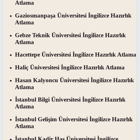
Atlama
Gaziosmanpaşa Üniversitesi İngilizce Hazırlık
Atlama
Gebze Teknik Üniversitesi İngilizce Hazırlık
Atlama
Hacettepe Üniversitesi İngilizce Hazırlık Atlama
Haliç Üniversitesi İngilizce Hazırlık Atlama
Hasan Kalyoncu Üniversitesi İngilizce Hazırlık
Atlama
İstanbul Bilgi Üniversitesi İngilizce Hazırlık
Atlama
İstanbul Gelişim Üniversitesi İngilizce Hazırlık
Atlama
İstanbul Kadir Has Üniversitesi İngilizce