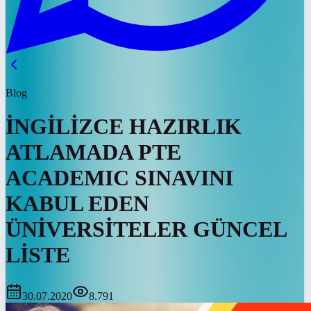
Blog
İNGİLİZCE HAZIRLIK
ATLAMADA PTE
ACADEMIC SINAVINI
KABUL EDEN
ÜNİVERSİTELER GÜNCEL
LİSTE
30.07.2020
8.791