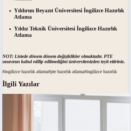
Yıldırım Beyazıt Üniversitesi İngilizce Hazırlık
Atlama
Yıldız Teknik Üniversitesi İngilizce Hazırlık
Atlama
NOT: Listede dönem dönem değişiklikler olmaktadır. PTE
sınavının kabul edilip edilmediğini üniversitenizden teyit ettiriniz.
#
ingilizce hazırlık atlama
#
pte hazırlık atlama
#
ingilizce hazırlık
İlgili Yazılar