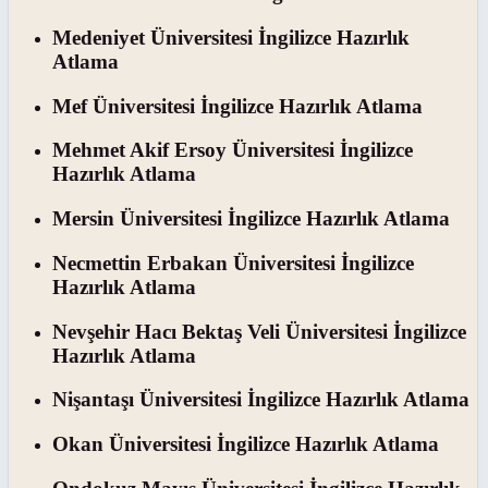
Medeniyet Üniversitesi İngilizce Hazırlık
Atlama
Mef Üniversitesi İngilizce Hazırlık Atlama
Mehmet Akif Ersoy Üniversitesi İngilizce
Hazırlık Atlama
Mersin Üniversitesi İngilizce Hazırlık Atlama
Necmettin Erbakan Üniversitesi İngilizce
Hazırlık Atlama
Nevşehir Hacı Bektaş Veli Üniversitesi İngilizce
Hazırlık Atlama
Nişantaşı Üniversitesi İngilizce Hazırlık Atlama
Okan Üniversitesi İngilizce Hazırlık Atlama