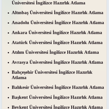
Üniversitesi İngilizce Hazırlık Atlama
Altınbaş Üniversitesi İngilizce Hazırlık Atlama
Anadolu Üniversitesi İngilizce Hazırlık Atlama
Ankara Üniversitesi İngilizce Hazırlık Atlama
Atatürk Üniversitesi İngilizce Hazırlık Atlama
Atılım Üniversitesi İngilizce Hazırlık Atlama
Avrasya Üniversitesi İngilizce Hazırlık Atlama
Bahçeşehir Üniversitesi İngilizce Hazırlık
Atlama
Balıkesir Üniversitesi İngilizce Hazırlık Atlama
Başkent Üniversitesi İngilizce Hazırlık Atlama
Beykent Üniversitesi İngilizce Hazırlık Atlama