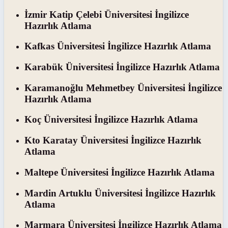
İzmir Katip Çelebi Üniversitesi İngilizce
Hazırlık Atlama
Kafkas Üniversitesi İngilizce Hazırlık Atlama
Karabük Üniversitesi İngilizce Hazırlık Atlama
Karamanoğlu Mehmetbey Üniversitesi İngilizce
Hazırlık Atlama
Koç Üniversitesi İngilizce Hazırlık Atlama
Kto Karatay Üniversitesi İngilizce Hazırlık
Atlama
Maltepe Üniversitesi İngilizce Hazırlık Atlama
Mardin Artuklu Üniversitesi İngilizce Hazırlık
Atlama
Marmara Üniversitesi İngilizce Hazırlık Atlama