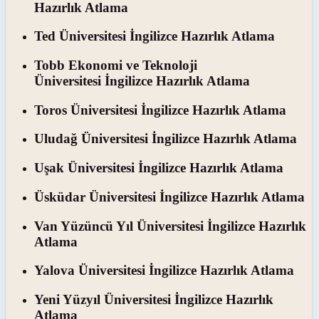
Hazırlık Atlama
Ted Üniversitesi İngilizce Hazırlık Atlama
Tobb Ekonomi ve Teknoloji
Üniversitesi İngilizce Hazırlık Atlama
Toros Üniversitesi İngilizce Hazırlık Atlama
Uludağ Üniversitesi İngilizce Hazırlık Atlama
Uşak Üniversitesi İngilizce Hazırlık Atlama
Üsküdar Üniversitesi İngilizce Hazırlık Atlama
Van Yüzüncü Yıl Üniversitesi İngilizce Hazırlık
Atlama
Yalova Üniversitesi İngilizce Hazırlık Atlama
Yeni Yüzyıl Üniversitesi İngilizce Hazırlık
Atlama