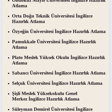
Ondokuz Mayıs Üniversitesi İngilizce Hazırlık
Atlama
Orta Doğu Teknik Üniversitesi İngilizce
Hazırlık Atlama
Özyeğin Üniversitesi İngilizce Hazırlık Atlama
Pamukkale Üniversitesi İngilizce Hazırlık
Atlama
Plato Meslek Yüksek Okulu İngilizce Hazırlık
Atlama
Sabancı Üniversitesi İngilizce Hazırlık Atlama
Selçuk Üniversitesi İngilizce Hazırlık Atlama
Şişli Meslek Yüksekokulu Genel
Merkez İngilizce Hazırlık Atlama
Süleyman Demirel Üniversitesi İngilizce