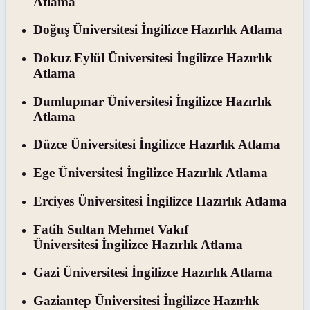
Atlama
Doğuş Üniversitesi İngilizce Hazırlık Atlama
Dokuz Eylül Üniversitesi İngilizce Hazırlık
Atlama
Dumlupınar Üniversitesi İngilizce Hazırlık
Atlama
Düzce Üniversitesi İngilizce Hazırlık Atlama
Ege Üniversitesi İngilizce Hazırlık Atlama
Erciyes Üniversitesi İngilizce Hazırlık Atlama
Fatih Sultan Mehmet Vakıf
Üniversitesi İngilizce Hazırlık Atlama
Gazi Üniversitesi İngilizce Hazırlık Atlama
Gaziantep Üniversitesi İngilizce Hazırlık