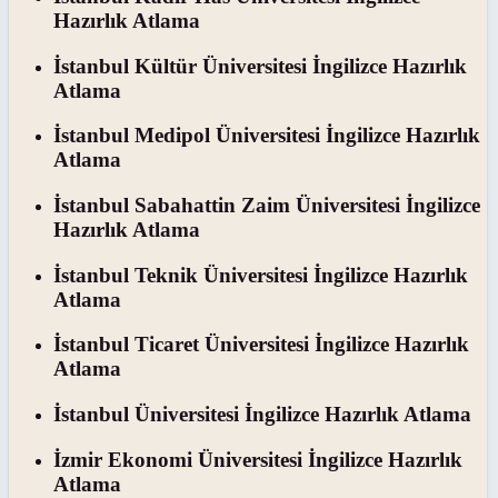
Hazırlık Atlama
İstanbul Kültür Üniversitesi İngilizce Hazırlık
Atlama
İstanbul Medipol Üniversitesi İngilizce Hazırlık
Atlama
İstanbul Sabahattin Zaim Üniversitesi İngilizce
Hazırlık Atlama
İstanbul Teknik Üniversitesi İngilizce Hazırlık
Atlama
İstanbul Ticaret Üniversitesi İngilizce Hazırlık
Atlama
İstanbul Üniversitesi İngilizce Hazırlık Atlama
İzmir Ekonomi Üniversitesi İngilizce Hazırlık
Atlama