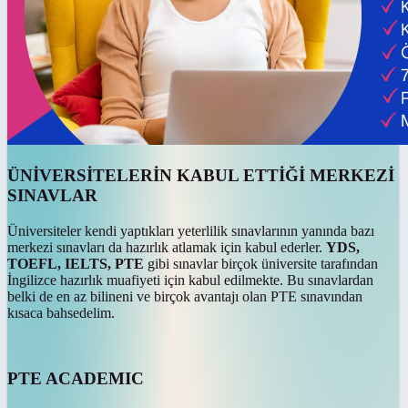
ÜNİVERSİTELERİN KABUL ETTİĞİ MERKEZİ
SINAVLAR
Üniversiteler kendi yaptıkları yeterlilik sınavlarının yanında bazı
merkezi sınavları da hazırlık atlamak için kabul ederler.
YDS,
TOEFL, IELTS, PTE
gibi sınavlar birçok üniversite tarafından
İngilizce hazırlık muafiyeti için kabul edilmekte. Bu sınavlardan
belki de en az bilineni ve birçok avantajı olan PTE sınavından
kısaca bahsedelim.
PTE ACADEMIC