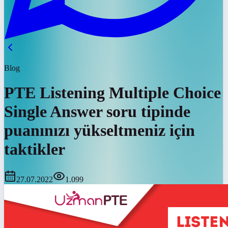
Blog
PTE Listening Multiple Choice
Single Answer soru tipinde
puanınızı yükseltmeniz için
taktikler
27.07.2022
1.099