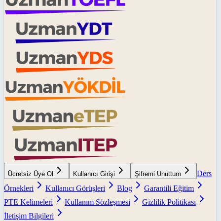
Ders
Ücretsiz Üye Ol
Kullanıcı Girişi
Şifremi Unuttum
Örnekleri
Kullanıcı Görüşleri
Blog
Garantili Eğitim
PTE Kelimeleri
Kullanım Sözleşmesi
Gizlilik Politikası
İletişim Bilgileri