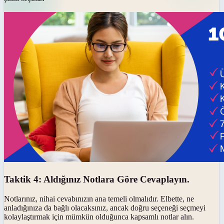
Taktik 4: Aldığınız Notlara Göre Cevaplayın.
Notlarınız, nihai cevabınızın ana temeli olmalıdır. Elbette, ne
anladığınıza da bağlı olacaksınız, ancak doğru seçeneği seçmeyi
kolaylaştırmak için mümkün olduğunca kapsamlı notlar alın.