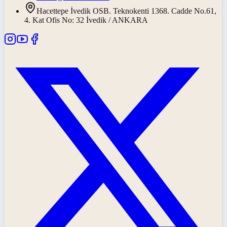
Hacettepe İvedik OSB. Teknokenti 1368. Cadde No.61,
4. Kat Ofis No: 32 İvedik / ANKARA