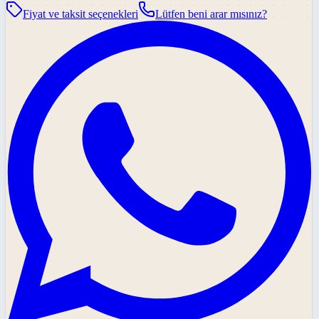
Fiyat ve taksit seçenekleri
Lütfen beni arar mısınız?