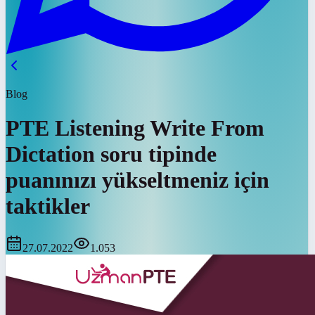
Blog
PTE Listening Write From
Dictation soru tipinde
puanınızı yükseltmeniz için
taktikler
27.07.2022
1.053