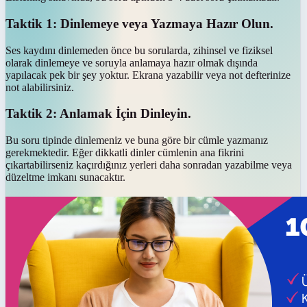
Taktik 1: Dinlemeye veya Yazmaya Hazır Olun.
Ses kaydını dinlemeden önce bu sorularda, zihinsel ve fiziksel
olarak dinlemeye ve soruyla anlamaya hazır olmak dışında
yapılacak pek bir şey yoktur. Ekrana yazabilir veya not defterinize
not alabilirsiniz.
Taktik 2: Anlamak İçin Dinleyin.
Bu soru tipinde dinlemeniz ve buna göre bir cümle yazmanız
gerekmektedir. Eğer dikkatli dinler cümlenin ana fikrini
çıkartabilirseniz kaçırdığınız yerleri daha sonradan yazabilme veya
düzeltme imkanı sunacaktır.