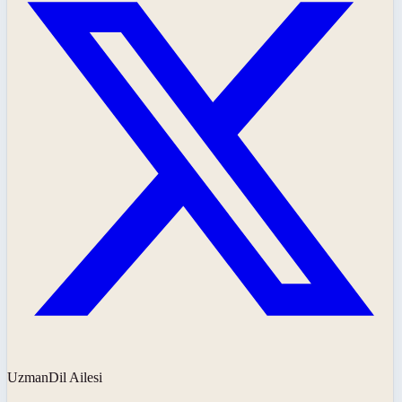
UzmanDil Ailesi